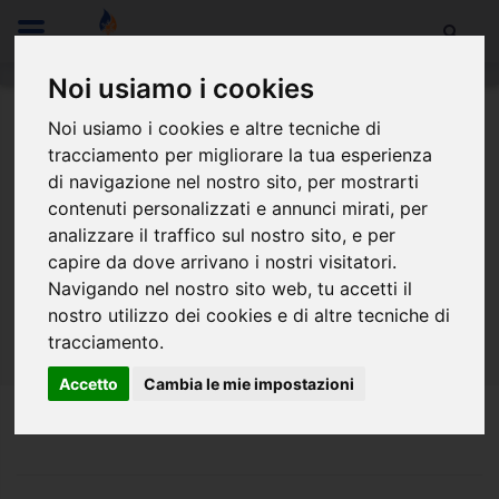
Noi usiamo i cookies
Noi usiamo i cookies e altre tecniche di
Login
tracciamento per migliorare la tua esperienza
di navigazione nel nostro sito, per mostrarti
contenuti personalizzati e annunci mirati, per
analizzare il traffico sul nostro sito, e per
capire da dove arrivano i nostri visitatori.
Navigando nel nostro sito web, tu accetti il
nostro utilizzo dei cookies e di altre tecniche di
tracciamento.
Accetto
Cambia le mie impostazioni