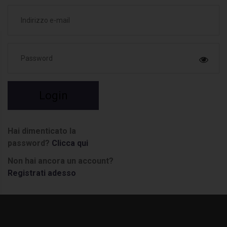
Login
Hai dimenticato la
password?
Clicca qui
Non hai ancora un account?
Registrati adesso